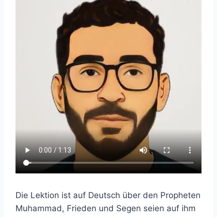
Die Lektion ist auf Deutsch über den Propheten
Muhammad, Frieden und Segen seien auf ihm