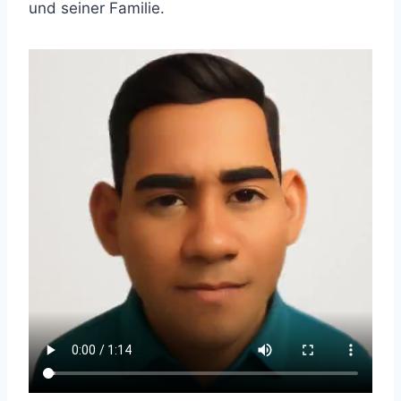
und seiner Familie.